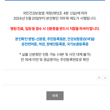
국민건강보험법 개정(제12조 4항 신설)에 따라
2024년 5월 20일부터 본인확인 의무화 제도가 시행됩니다.
병원 진료, 입원 등 접수 시 신분증을 반드시 지참을 하셔야 합니다.
본인확인 방법-신분증, 주민등록등본, 건강보험증(모바일)
운전면허증, 여권,
장애인등록증, 국가보훈등록증
* 실물 신분증만 인증 가능 (사본 및 사진 대체 불가)
만 19세 미만 및 응급환자는 주민등록번호로 확인
목록